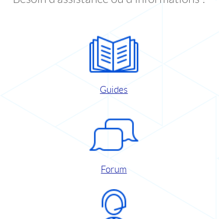
Guides
Forum